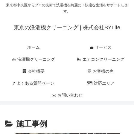
東京都中央区からプロの技術で洗濯機を綺麗に！快適な生活をサポートしま
す。
東京の洗濯機クリーニング | 株式会社SYLife
ホーム
💼 サービス
🧺 洗濯機クリーニング
🌬 エアコンクリーニング
🏢 会社概要
💬 お客様の声
❓ よくある質問ページ
🗺 対応エリア
✉️ お問い合わせ
施工事例