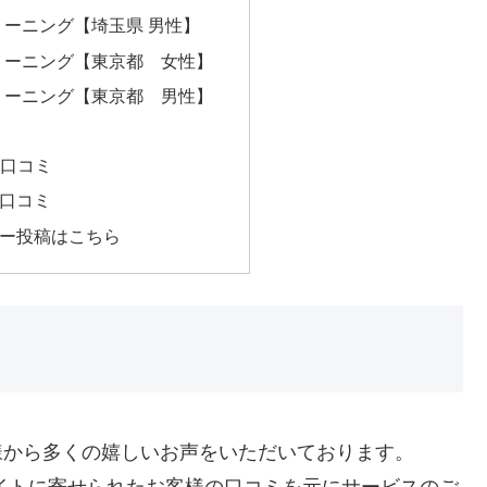
クリーニング【埼玉県 男性】
クリーニング【東京都 女性】
クリーニング【東京都 男性】
の口コミ
口コミ
ー投稿はこちら
客様から多くの嬉しいお声をいただいております。