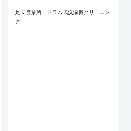
足立営業所 ドラム式洗濯機クリーニン
グ