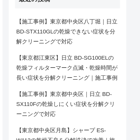
【施工事例】東京都中央区八丁堀｜日立
BD-STX110GLの乾燥できない症状を分
解クリーニングで対応
【東京都江東区】日立 BD-SG100ELの
乾燥フィルターマーク点滅・乾燥時間が
長い症状を分解クリーニング｜施工事例
【施工事例】東京都中央区｜日立 BD-
SX110Fの乾燥しにくい症状を分解クリ
ーニングで対応
【東京都中央区月島】シャープ ES-