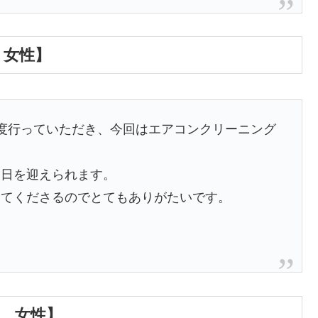
 女性】
度行っていただき、今回はエアコンクリーニング
当日を迎えられます。
してくださるのでとてもありがたいです。
都 女性】