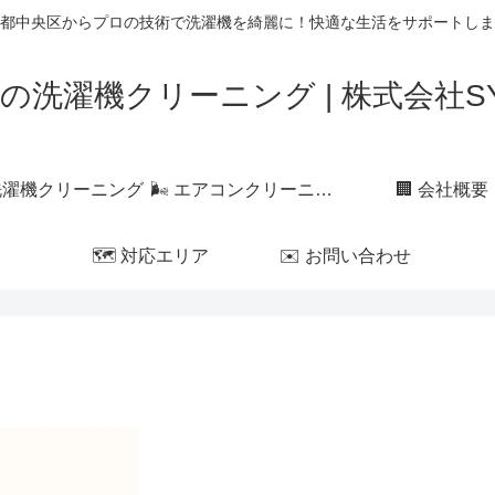
都中央区からプロの技術で洗濯機を綺麗に！快適な生活をサポートしま
の洗濯機クリーニング | 株式会社SYL
 洗濯機クリーニング
🌬 エアコンクリーニング
🏢 会社概要
🗺 対応エリア
✉️ お問い合わせ