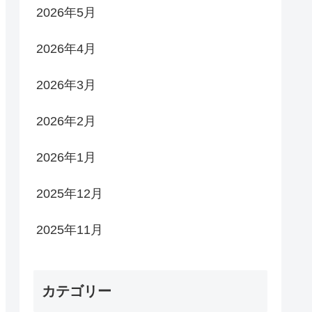
2026年5月
2026年4月
2026年3月
2026年2月
2026年1月
2025年12月
2025年11月
カテゴリー