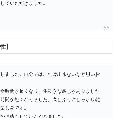
をしていただきました。
男性】
頼しました。自分ではこれは出来ないなと思いお
乾燥時間が長くなり、生乾きな感じがありました
燥時間が短くなりました。久しぶりにしっかり乾
が楽しみです。
前の連絡もしていただきました。