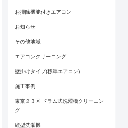
お掃除機能付きエアコン
お知らせ
その他地域
エアコンクリーニング
壁掛けタイプ(標準エアコン)
施工事例
東京２３区 ドラム式洗濯機クリーニン
グ
縦型洗濯機