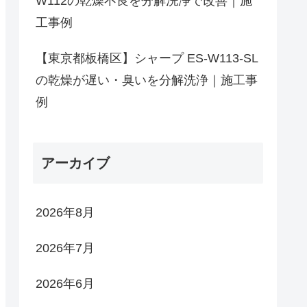
W112の乾燥不良を分解洗浄で改善｜施
工事例
【東京都板橋区】シャープ ES-W113-SL
の乾燥が遅い・臭いを分解洗浄｜施工事
例
アーカイブ
2026年8月
2026年7月
2026年6月