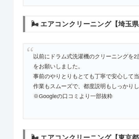
🌬 エアコンクリーニング【埼玉県
以前にドラム式洗濯機のクリーニングを2
をお願いしました。
事前のやりとりもとても丁寧で安心して
作業もスムーズで、都度説明もしっかり
※Googleの口コミより一部抜粋
🌬 エアコンクリーニング【東京