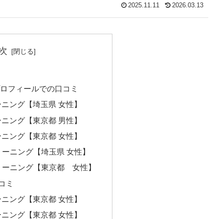
2025.11.11
2026.03.13
次
スプロフィールでの口コミ
ーニング【埼玉県 女性】
ーニング【東京都 男性】
ーニング【東京都 女性】
クリーニング【埼玉県 女性】
クリーニング【東京都 女性】
コミ
ーニング【東京都 女性】
ーニング【東京都 女性】