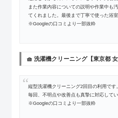
また作業内容についての説明や作業中も
てくれました。最後まで丁寧で使った浴
※Googleの口コミより一部抜粋
🧺 洗濯機クリーニング【東京都 
縦型洗濯機クリーニング2回目の利用です
毎回、不明点や改善点も真摯に対応して
※Googleの口コミより一部抜粋