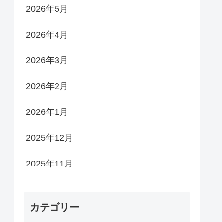
2026年5月
2026年4月
2026年3月
2026年2月
2026年1月
2025年12月
2025年11月
カテゴリー