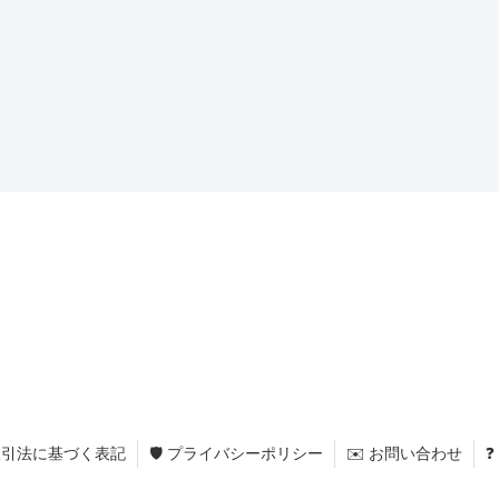
商取引法に基づく表記
🛡 プライバシーポリシー
✉️ お問い合わせ