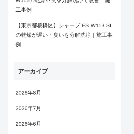
W112の乾燥不良を分解洗浄で改善｜施
工事例
【東京都板橋区】シャープ ES-W113-SL
の乾燥が遅い・臭いを分解洗浄｜施工事
例
アーカイブ
2026年8月
2026年7月
2026年6月