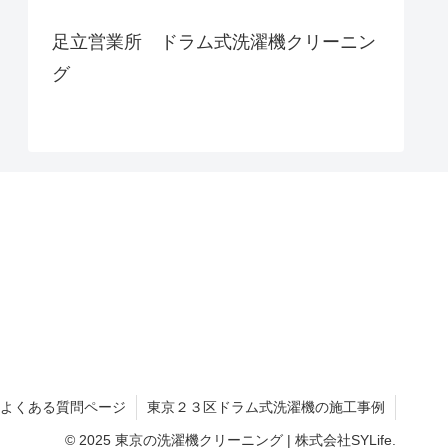
足立営業所 ドラム式洗濯機クリーニン
グ
❓ よくある質問ページ
東京２３区ドラム式洗濯機の施工事例
© 2025 東京の洗濯機クリーニング | 株式会社SYLife.