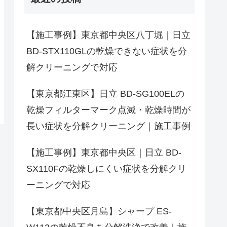
【施工事例】東京都中央区八丁堀｜日立
BD-STX110GLの乾燥できない症状を分
解クリーニングで対応
【東京都江東区】日立 BD-SG100ELの
乾燥フィルターマーク点滅・乾燥時間が
長い症状を分解クリーニング｜施工事例
【施工事例】東京都中央区｜日立 BD-
SX110Fの乾燥しにくい症状を分解クリ
ーニングで対応
【東京都中央区月島】シャープ ES-