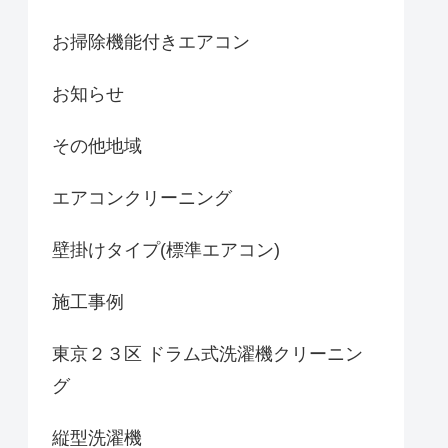
お掃除機能付きエアコン
お知らせ
その他地域
エアコンクリーニング
壁掛けタイプ(標準エアコン)
施工事例
東京２３区 ドラム式洗濯機クリーニン
グ
縦型洗濯機