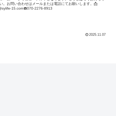
い。お問い合わせはメールまたは電話にてお願いします。📩
@sylife-15.com☎️070-2276-8913
2025.11.07