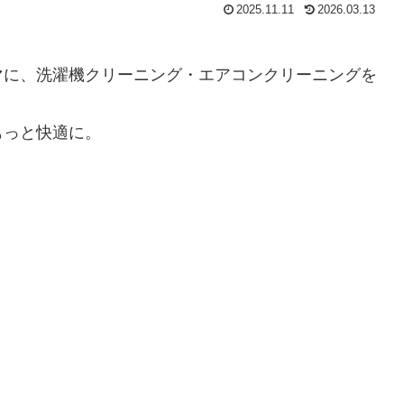
2025.11.11
2026.03.13
マに、洗濯機クリーニング・エアコンクリーニングを
もっと快適に。