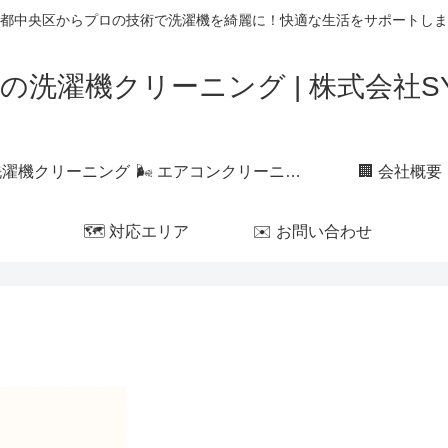
都中央区からプロの技術で洗濯機を綺麗に！快適な生活をサポートしま
の洗濯機クリーニング | 株式会社SYL
 洗濯機クリーニング
🌬 エアコンクリーニング
🏢 会社概要
🗺 対応エリア
✉️ お問い合わせ