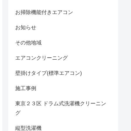
お掃除機能付きエアコン
お知らせ
その他地域
エアコンクリーニング
壁掛けタイプ(標準エアコン)
施工事例
東京２３区 ドラム式洗濯機クリーニン
グ
縦型洗濯機