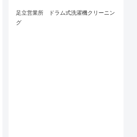
足立営業所 ドラム式洗濯機クリーニン
グ