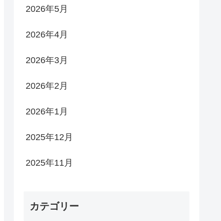
2026年5月
2026年4月
2026年3月
2026年2月
2026年1月
2025年12月
2025年11月
カテゴリー