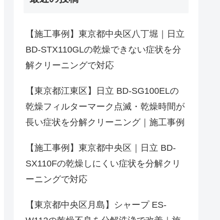
【施工事例】東京都中央区八丁堀｜日立
BD-STX110GLの乾燥できない症状を分
解クリーニングで対応
【東京都江東区】日立 BD-SG100ELの
乾燥フィルターマーク点滅・乾燥時間が
長い症状を分解クリーニング｜施工事例
【施工事例】東京都中央区｜日立 BD-
SX110Fの乾燥しにくい症状を分解クリ
ーニングで対応
【東京都中央区月島】シャープ ES-