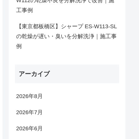
W112の乾燥不良を分解洗浄で改善｜施
工事例
【東京都板橋区】シャープ ES-W113-SL
の乾燥が遅い・臭いを分解洗浄｜施工事
例
アーカイブ
2026年8月
2026年7月
2026年6月