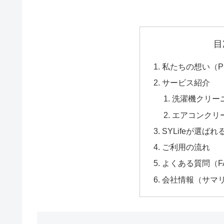
目
私たちの想い（Phi
サービス紹介
洗濯機クリー
エアコンクリ
SYLifeが選ばれる
ご利用の流れ
よくある質問（F
会社情報（サマ