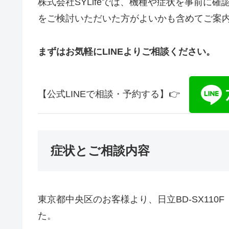
株式会社SYLifeでは、機種や症状を事前に
をご検討いただいた方がよいかも含めてご案
まずはお気軽にLINEよりご相談ください。
【公式LINEで相談・予約する】👉
症状とご相談内容
東京都中央区のお客様より、日立BD-SX11
た。