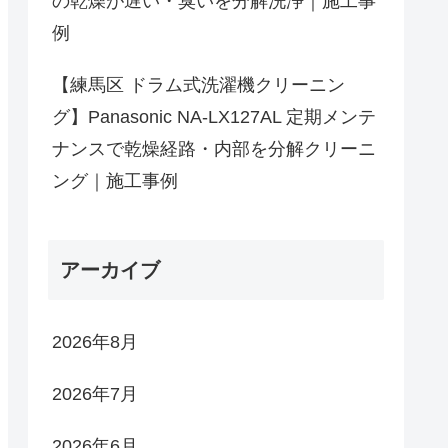
の乾燥が遅い・臭いを分解洗浄｜施工事
例
【練馬区 ドラム式洗濯機クリーニン
グ】Panasonic NA-LX127AL 定期メンテ
ナンスで乾燥経路・内部を分解クリーニ
ング｜施工事例
アーカイブ
2026年8月
2026年7月
2026年6月