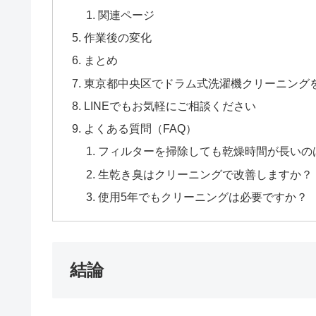
関連ページ
作業後の変化
まとめ
東京都中央区でドラム式洗濯機クリーニング
LINEでもお気軽にご相談ください
よくある質問（FAQ）
フィルターを掃除しても乾燥時間が長いの
生乾き臭はクリーニングで改善しますか？
使用5年でもクリーニングは必要ですか？
結論