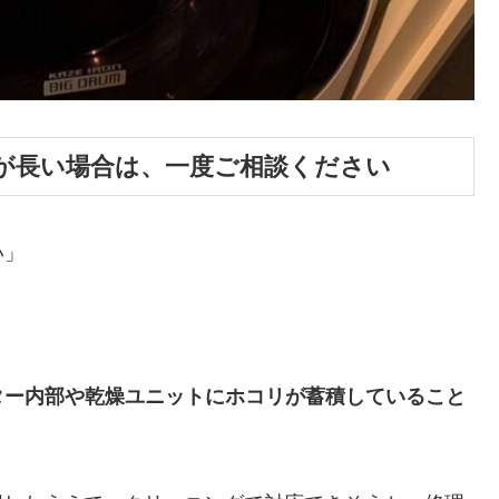
が長い場合は、一度ご相談ください
い」
ター内部や乾燥ユニットにホコリが蓄積していること