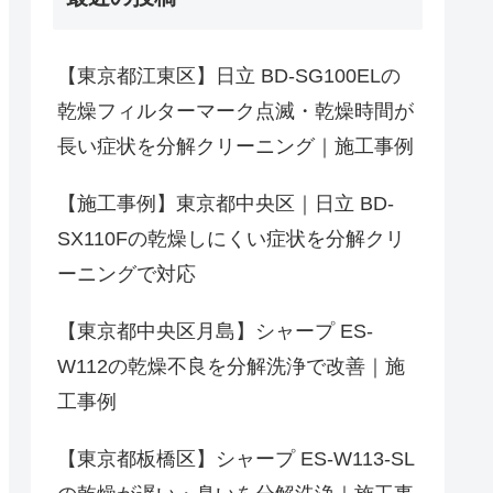
【東京都江東区】日立 BD-SG100ELの
乾燥フィルターマーク点滅・乾燥時間が
長い症状を分解クリーニング｜施工事例
【施工事例】東京都中央区｜日立 BD-
SX110Fの乾燥しにくい症状を分解クリ
ーニングで対応
【東京都中央区月島】シャープ ES-
W112の乾燥不良を分解洗浄で改善｜施
工事例
【東京都板橋区】シャープ ES-W113-SL