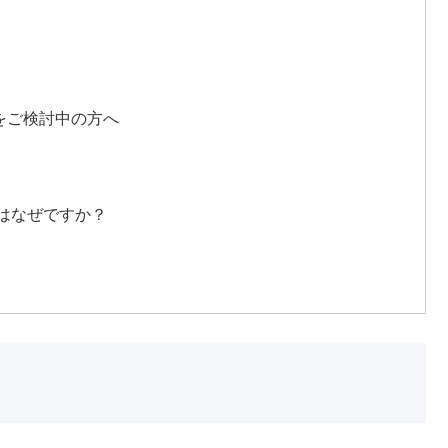
をご検討中の方へ
はなぜですか？