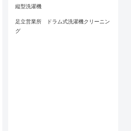
縦型洗濯機
足立営業所 ドラム式洗濯機クリーニン
グ