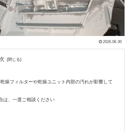
2026.06.30
次
Fは、乾燥フィルターや乾燥ユニット内部の汚れが影響して
合は、一度ご相談ください