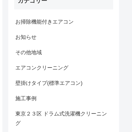
カテゴリー
お掃除機能付きエアコン
お知らせ
その他地域
エアコンクリーニング
壁掛けタイプ(標準エアコン)
施工事例
東京２３区 ドラム式洗濯機クリーニン
グ