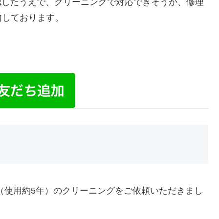
確認したうえで、クリーニングで対応できそうか、修理
内しております。
0F（使用約5年）のクリーニングをご依頼いただきまし