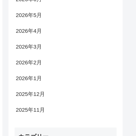
2026年5月
2026年4月
2026年3月
2026年2月
2026年1月
2025年12月
2025年11月