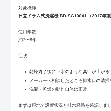
対象機種
日立ドラム式洗濯機 BD-SG100AL（2017年
使用年数
約7〜8年
症状
乾燥終了後に下水のような臭いが上がる
メーカーへ相談したところ排水口の清掃
洗濯・乾燥の動作自体は正常
まずは現地で設置状況と排水経路を確認しま