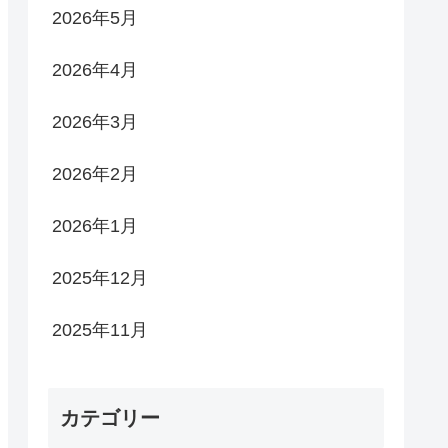
2026年5月
2026年4月
2026年3月
2026年2月
2026年1月
2025年12月
2025年11月
カテゴリー