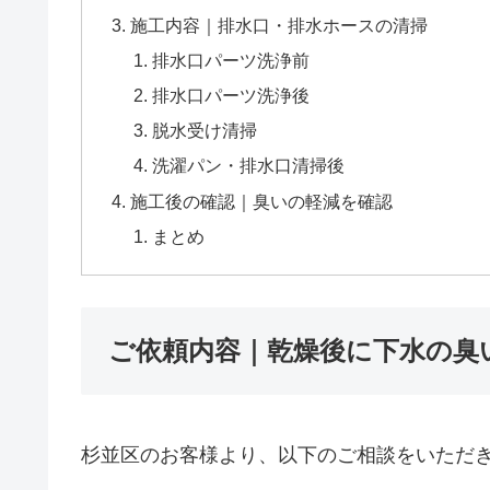
施工内容｜排水口・排水ホースの清掃
排水口パーツ洗浄前
排水口パーツ洗浄後
脱水受け清掃
洗濯パン・排水口清掃後
施工後の確認｜臭いの軽減を確認
まとめ
ご依頼内容｜乾燥後に下水の臭
杉並区のお客様より、以下のご相談をいただ