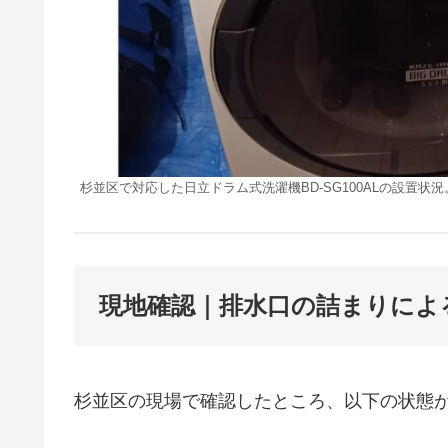
杉並区で対応した日立ドラム式洗濯機BD-SG100ALの設置状況
現地確認｜排水口の詰まりによ
杉並区の現場で確認したところ、以下の状態