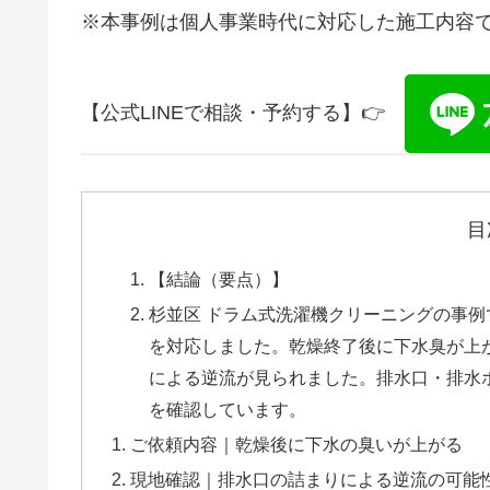
※本事例は個人事業時代に対応した施工内容
【公式LINEで相談・予約する】👉
目
【結論（要点）】
杉並区 ドラム式洗濯機クリーニングの事例です
を対応しました。乾燥終了後に下水臭が上
による逆流が見られました。排水口・排水
を確認しています。
ご依頼内容｜乾燥後に下水の臭いが上がる
現地確認｜排水口の詰まりによる逆流の可能