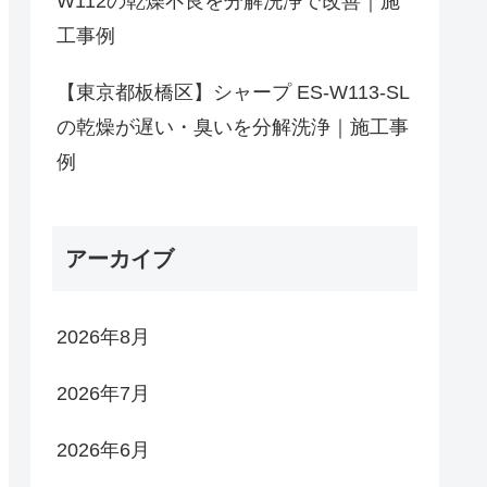
W112の乾燥不良を分解洗浄で改善｜施
工事例
【東京都板橋区】シャープ ES-W113-SL
の乾燥が遅い・臭いを分解洗浄｜施工事
例
アーカイブ
2026年8月
2026年7月
2026年6月