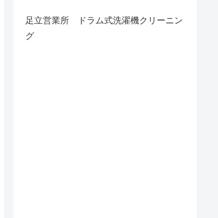
足立営業所 ドラム式洗濯機クリーニン
グ