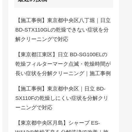
【施工事例】東京都中央区八丁堀｜日立
BD-STX110GLの乾燥できない症状を分
解クリーニングで対応
【東京都江東区】日立 BD-SG100ELの
乾燥フィルターマーク点滅・乾燥時間が
長い症状を分解クリーニング｜施工事例
【施工事例】東京都中央区｜日立 BD-
SX110Fの乾燥しにくい症状を分解クリ
ーニングで対応
【東京都中央区月島】シャープ ES-