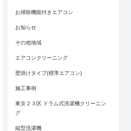
お掃除機能付きエアコン
お知らせ
その他地域
エアコンクリーニング
壁掛けタイプ(標準エアコン)
施工事例
東京２３区 ドラム式洗濯機クリーニン
グ
縦型洗濯機