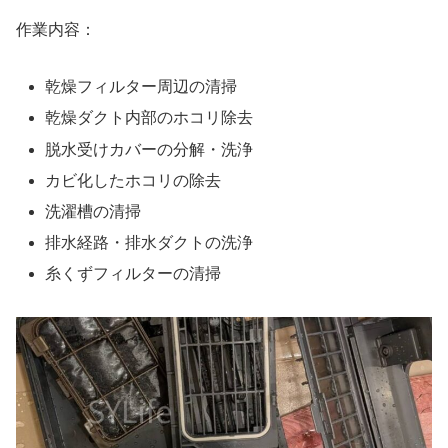
作業内容：
乾燥フィルター周辺の清掃
乾燥ダクト内部のホコリ除去
脱水受けカバーの分解・洗浄
カビ化したホコリの除去
洗濯槽の清掃
排水経路・排水ダクトの洗浄
糸くずフィルターの清掃