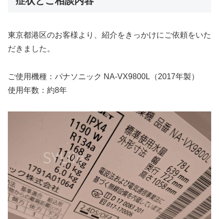
症状とご相談内容
東京都港区のお客様より、紹介をきっかけにご依頼をいた
だきました。
ご使用機種：パナソニック NA-VX9800L（2017年製）
使用年数：約8年