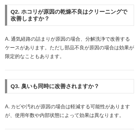
Q2. ホコリが原因の乾燥不良はクリーニングで
改善しますか？
A. 通気経路の詰まりが原因の場合、分解洗浄で改善する
ケースがあります。ただし部品不良が原因の場合は効果が
限定的なこともあります。
Q3. 臭いも同時に改善されますか？
A. カビや汚れが原因の場合は軽減する可能性があります
が、使用年数や内部状態によって効果は異なります。