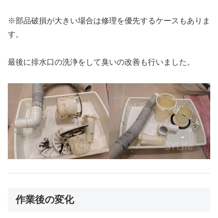
※部品破損が大きい場合は修理を優先するケースもありま
す。
最後に排水口の洗浄をして臭いの改善も行いました。
作業後の変化