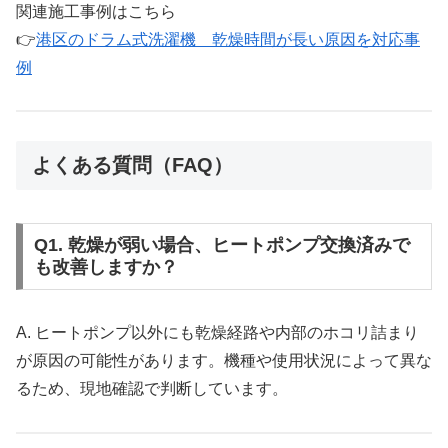
関連施工事例はこちら
👉
港区のドラム式洗濯機 乾燥時間が長い原因を対応事
例
よくある質問（FAQ）
Q1. 乾燥が弱い場合、ヒートポンプ交換済みで
も改善しますか？
A. ヒートポンプ以外にも乾燥経路や内部のホコリ詰まり
が原因の可能性があります。機種や使用状況によって異な
るため、現地確認で判断しています。