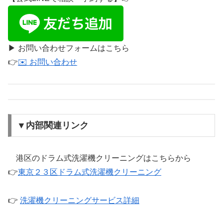
▶︎ お問い合わせフォームはこちら
👉
✉️ お問い合わせ
▼内部関連リンク
港区のドラム式洗濯機クリーニングはこちらから
👉
東京２３区ドラム式洗濯機クリーニング
👉
洗濯機クリーニングサービス詳細