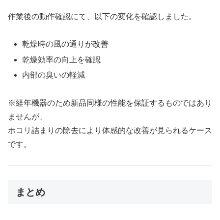
作業後の動作確認にて、以下の変化を確認しました。
乾燥時の風の通りが改善
乾燥効率の向上を確認
内部の臭いの軽減
※経年機器のため新品同様の性能を保証するものではあり
ませんが、
ホコリ詰まりの除去により体感的な改善が見られるケース
です。
まとめ