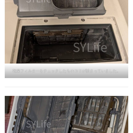
乾燥フィルターをチェックしたらホコリが詰まっていました。