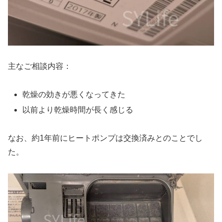
主なご相談内容：
乾燥の効きが悪くなってきた
以前より乾燥時間が長く感じる
なお、約1年前にヒートポンプは交換済みとのことでし
た。