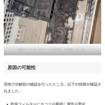
乾燥フィルターのパーツも分解して確認しました。
原因の可能性
現地で分解前の確認を行ったところ、以下の状態が確認さ
れました。
乾燥フィルターにホコリが蓄積し通気が悪化