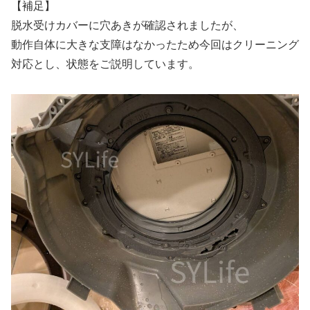
【補足】
脱水受けカバーに穴あきが確認されましたが、
動作自体に大きな支障はなかったため今回はクリーニング
対応とし、状態をご説明しています。