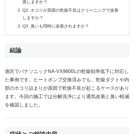
善しますか？
Q2. ホコリが原因の乾燥不良はクリーニングで改善
しますか？
Q3. 臭いも同時に改善されますか？
結論
港区でパナソニックNA-VX9800Lの乾燥効率低下に対応し
た事例です。ヒートポンプ交換済みでも、乾燥ダクトや内
部のホコリ詰まりが原因で乾燥不良が起こるケースがあり
ます。今回の施工では分解洗浄により通気改善と臭い軽減
を確認しました。