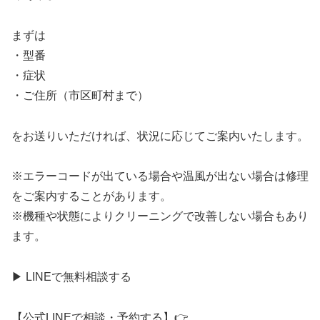
まずは
・型番
・症状
・ご住所（市区町村まで）
をお送りいただければ、状況に応じてご案内いたします。
※エラーコードが出ている場合や温風が出ない場合は修理
をご案内することがあります。
※機種や状態によりクリーニングで改善しない場合もあり
ます。
▶︎ LINEで無料相談する
【公式LINEで相談・予約する】👉