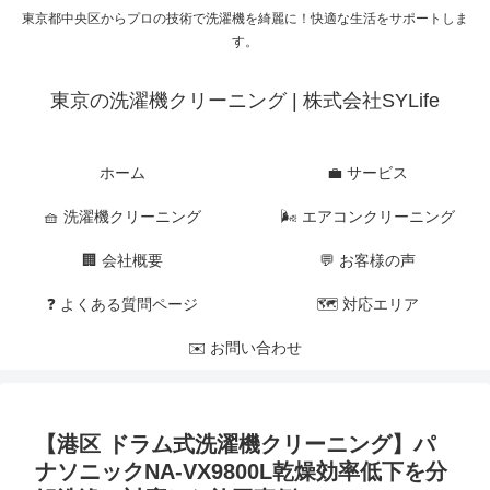
東京都中央区からプロの技術で洗濯機を綺麗に！快適な生活をサポートしま
す。
東京の洗濯機クリーニング | 株式会社SYLife
ホーム
💼 サービス
🧺 洗濯機クリーニング
🌬 エアコンクリーニング
🏢 会社概要
💬 お客様の声
❓ よくある質問ページ
🗺 対応エリア
✉️ お問い合わせ
【港区 ドラム式洗濯機クリーニング】パ
ナソニックNA-VX9800L乾燥効率低下を分