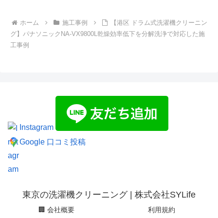
ホーム
施工事例
【港区 ドラム式洗濯機クリーニン
グ】パナソニックNA-VX9800L乾燥効率低下を分解洗浄で対応した施
工事例
Instagram
Google 口コミ投稿
東京の洗濯機クリーニング | 株式会社SYLife
🏢 会社概要
利用規約