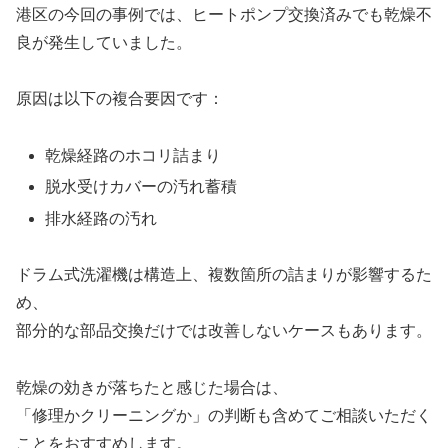
港区の今回の事例では、ヒートポンプ交換済みでも乾燥不
良が発生していました。
原因は以下の複合要因です：
乾燥経路のホコリ詰まり
脱水受けカバーの汚れ蓄積
排水経路の汚れ
ドラム式洗濯機は構造上、複数箇所の詰まりが影響するた
め、
部分的な部品交換だけでは改善しないケースもあります。
乾燥の効きが落ちたと感じた場合は、
「修理かクリーニングか」の判断も含めてご相談いただく
ことをおすすめします。