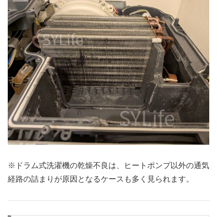
※ドラム式洗濯機の乾燥不良は、ヒートポンプ以外の通気
経路の詰まりが原因となるケースも多く見られます。