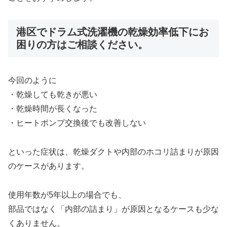
港区でドラム式洗濯機の乾燥効率低下にお
困りの方はご相談ください。
今回のように
・乾燥しても乾きが悪い
・乾燥時間が長くなった
・ヒートポンプ交換後でも改善しない
といった症状は、乾燥ダクトや内部のホコリ詰まりが原因
のケースがあります。
使用年数が5年以上の場合でも、
部品ではなく「内部の詰まり」が原因となるケースも少な
くありません。