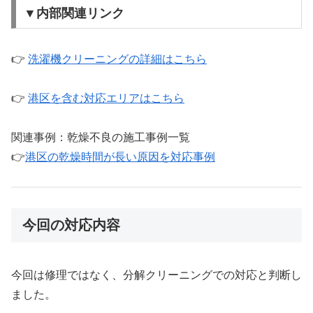
▼内部関連リンク
👉
洗濯機クリーニングの詳細はこちら
👉
港区を含む対応エリアはこちら
関連事例：乾燥不良の施工事例一覧
👉
港区の乾燥時間が長い原因を対応事例
今回の対応内容
今回は修理ではなく、分解クリーニングでの対応と判断し
ました。