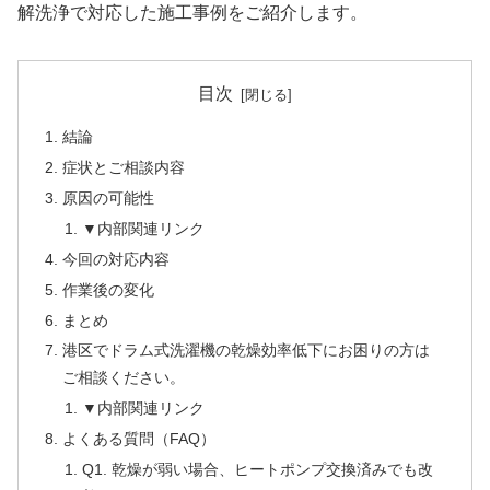
解洗浄で対応した施工事例をご紹介します。
目次
結論
症状とご相談内容
原因の可能性
▼内部関連リンク
今回の対応内容
作業後の変化
まとめ
港区でドラム式洗濯機の乾燥効率低下にお困りの方は
ご相談ください。
▼内部関連リンク
よくある質問（FAQ）
Q1. 乾燥が弱い場合、ヒートポンプ交換済みでも改