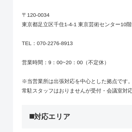
〒120-0034
東京都足立区千住1-4-1 東京芸術センター10階
TEL：070-2276-8913
営業時間：9：00~20：00（不定休）
※当営業所は出張対応を中心とした拠点です
常駐スタッフはおりませんが受付・会議室対
◼️対応エリア