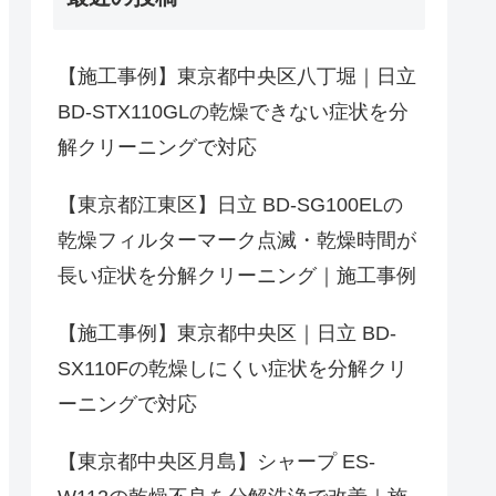
【施工事例】東京都中央区八丁堀｜日立
BD-STX110GLの乾燥できない症状を分
解クリーニングで対応
【東京都江東区】日立 BD-SG100ELの
乾燥フィルターマーク点滅・乾燥時間が
長い症状を分解クリーニング｜施工事例
【施工事例】東京都中央区｜日立 BD-
SX110Fの乾燥しにくい症状を分解クリ
ーニングで対応
【東京都中央区月島】シャープ ES-