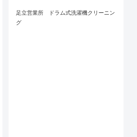
足立営業所 ドラム式洗濯機クリーニン
グ