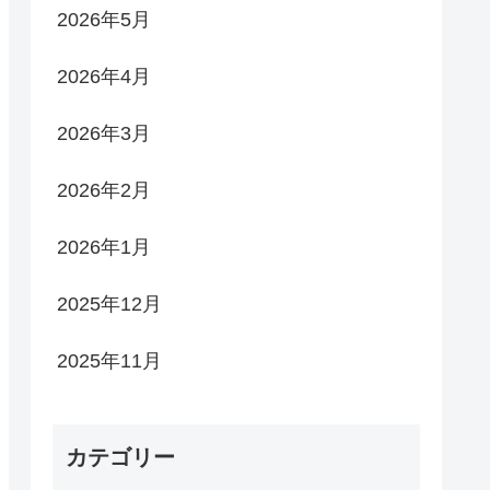
2026年5月
2026年4月
2026年3月
2026年2月
2026年1月
2025年12月
2025年11月
カテゴリー