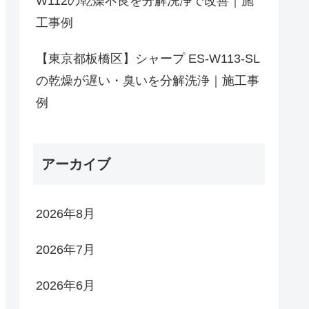
W112の乾燥不良を分解洗浄で改善｜施
工事例
【東京都板橋区】シャープ ES-W113-SL
の乾燥が遅い・臭いを分解洗浄｜施工事
例
アーカイブ
2026年8月
2026年7月
2026年6月