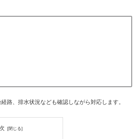
燥経路、排水状況なども確認しながら対応します。
次