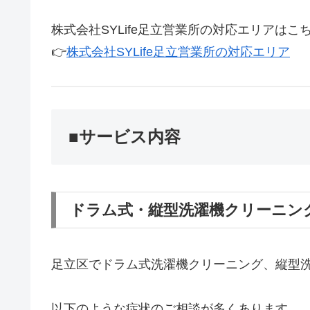
株式会社SYLife足立営業所の対応エリアは
👉
株式会社SYLife足立営業所の対応エリア
■サービス内容
ドラム式・縦型洗濯機クリーニン
足立区でドラム式洗濯機クリーニング、縦型
以下のような症状のご相談が多くあります。