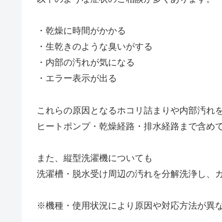
・乾燥に時間がかかる
・生乾きのような臭いがする
・内部の汚れが気になる
・エラー表示が出る
これらの原因となるホコリ詰まりや内部汚れ
ヒートポンプ・乾燥経路・排水経路まで含め
また、縦型洗濯機についても
洗濯槽・脱水受け周辺の汚れを分解洗浄し、
※機種・使用状況により原因や対応方法が異