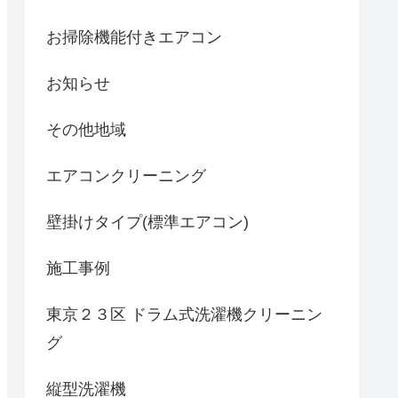
お掃除機能付きエアコン
お知らせ
その他地域
エアコンクリーニング
壁掛けタイプ(標準エアコン)
施工事例
東京２３区 ドラム式洗濯機クリーニン
グ
縦型洗濯機