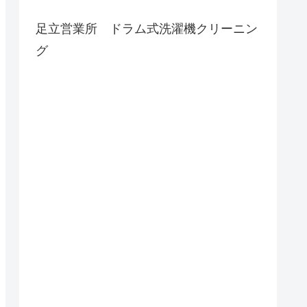
足立営業所 ドラム式洗濯機クリーニン
グ