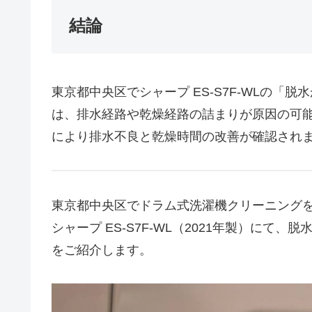
結論
東京都中央区でシャープ ES-S7F-WLの
は、排水経路や乾燥経路の詰まりが原因の可
により排水不良と乾燥時間の改善が確認され
東京都中央区でドラム式洗濯機クリーニング
シャープ ES-S7F-WL（2021年製）に
をご紹介します。