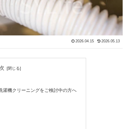
2026.04.15
2026.05.13
次
洗濯機クリーニングをご検討中の方へ