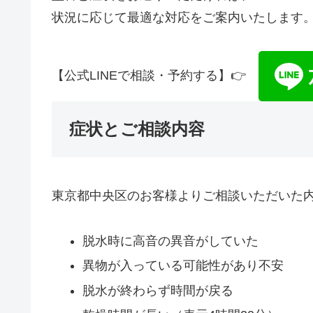
状況に応じて最適な対応をご案内いたします
【公式LINEで相談・予約する】👉
症状とご相談内容
東京都中央区のお客様よりご相談いただいた
脱水時に高音の異音がしていた
異物が入っている可能性があり不安
脱水が終わらず時間が戻る