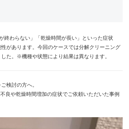
「脱水が終わらない」「乾燥時間が長い」といった症状
能性があります。今回のケースでは分解クリーニング
ました。※機種や状態により結果は異なります。
をご検討の方へ。
て、脱水不良や乾燥時間増加の症状でご依頼いただいた事例