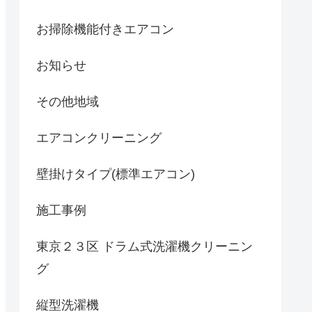
お掃除機能付きエアコン
お知らせ
その他地域
エアコンクリーニング
壁掛けタイプ(標準エアコン)
施工事例
東京２３区 ドラム式洗濯機クリーニン
グ
縦型洗濯機