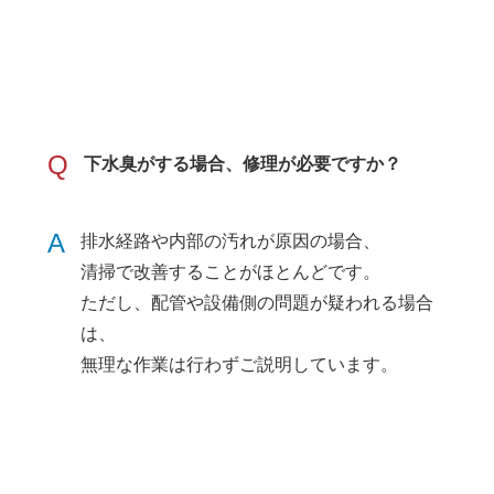
Q
下水臭がする場合、修理が必要ですか？
A
排水経路や内部の汚れが原因の場合、
清掃で改善することがほとんどです。
ただし、配管や設備側の問題が疑われる場合
は、
無理な作業は行わずご説明しています。