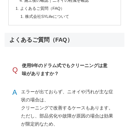
施工後の確認｜ニオイの軽減を確認
よくあるご質問（FAQ）
株式会社SYLifeについて
よくあるご質問（FAQ）
使用9年のドラム式でもクリーニングは意
Q
味がありますか？
A
エラーが出ておらず、ニオイや汚れが主な症
状の場合は、
クリーニングで改善するケースもあります。
ただし、部品劣化や故障が原因の場合は効果
が限定的なため、