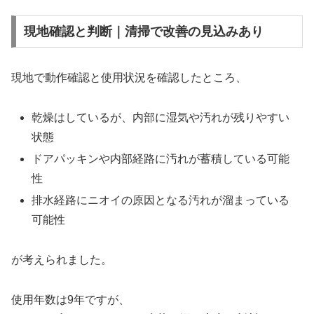
現地確認と判断｜清掃で改善の見込みあり
現地で動作確認と使用状況を確認したところ、
乾燥はしているが、内部に湿気や汚れが残りやすい
状態
ドアパッキンや内部経路に汚れが蓄積している可能
性
排水経路にニオイの原因となる汚れが溜まっている
可能性
が考えられました。
使用年数は9年ですが、