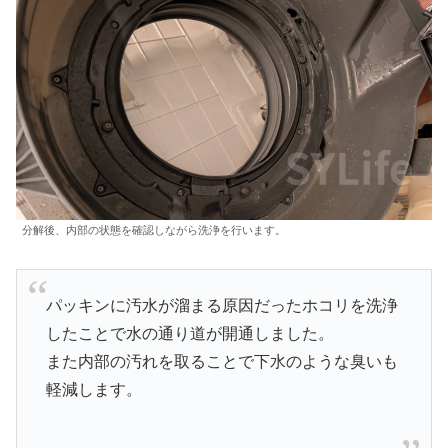
分解後、内部の状態を確認しながら洗浄を行います。
パッキンに汚水が溜まる原因だったホコリを洗浄
したことで水の通り道が開通しました。
また内部の汚れを取ることで下水のような臭いも
軽減します。