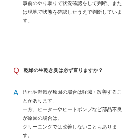
事前のやり取りで状況確認をして判断、また
は現地で状態を確認したうえで判断していま
す。
Q
乾燥の生乾き臭は必ず直りますか？
A
汚れや湿気が原因の場合は軽減・改善するこ
とがあります。
一方、ヒーターやヒートポンプなど部品不良
が原因の場合は、
クリーニングでは改善しないこともありま
す。