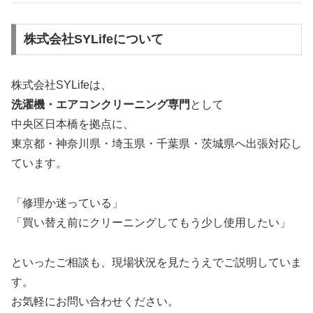
株式会社SYLifeについて
株式会社SYLifeは、
洗濯機・エアコンクリーニング専門
として
中央区日本橋を拠点に、
東京都・神奈川県・埼玉県・千葉県・茨城県へ出張対応し
ています。
「修理か迷っている」
「買い替え前にクリーニングしてもう少し使用したい」
といったご相談も、現場状況を見たうえでご説明していま
す。
お気軽にお問い合わせください。