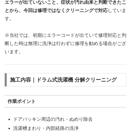
エラーが出ていないこと、症状が汚れ由来と判断できたこ
とから、今回は修理ではなくクリーニングで対応
していま
す。
※当社では、初期にエラーコードが出ていて修理対応と判
断した時は無理に洗浄は行わずに修理を勧める場合がござ
います。
施工内容｜ドラム式洗濯機 分解クリーニング
作業ポイント
ドアパッキン周辺の汚れ・ぬめり除去
洗濯槽まわり・内部経路の洗浄