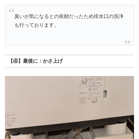
臭いが気になるとの依頼だったため排水口の洗浄
も行っております。
【④】最後に：かさ上げ