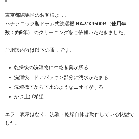
東京都練馬区のお客様より、
パナソニック製ドラム式洗濯機
NA-VX9500R（使用年
数：約9年）
のクリーニングをご依頼いただきました。
ご相談内容は以下の通りです。
乾燥後の洗濯物に生乾き臭が残る
洗濯後、ドアパッキン部分に汚水がたまる
洗濯機下から下水のようなニオイがする
かさ上げ希望
エラー表示はなく、洗濯・乾燥自体は動作している状態で
した。