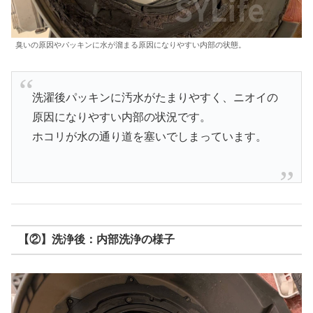
臭いの原因やパッキンに水が溜まる原因になりやすい内部の状態。
洗濯後パッキンに汚水がたまりやすく、ニオイの
原因になりやすい内部の状況です。
ホコリが水の通り道を塞いでしまっています。
【②】洗浄後：内部洗浄の様子