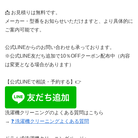
📩 お見積りは無料です。
メーカー・型番をお知らせいただけますと、より具体的に
ご案内可能です。
公式LINEからのお問い合わせも承っております。
※公式LINE友だち追加で10％OFFクーポン配布中（内容
は変更となる場合があります）
【公式LINEで相談・予約する】👉
洗濯機クリーニングのよくある質問はこちら
→
❓ 洗濯機クリーニングよくある質問